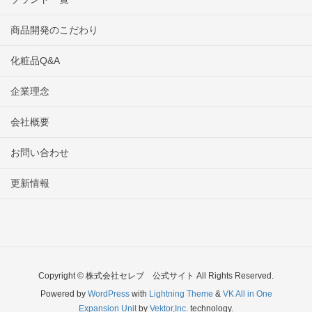
商品開発のこだわり
化粧品Q&A
企業理念
会社概要
お問い合わせ
更新情報
Copyright © 株式会社セレブ 公式サイト All Rights Reserved.
Powered by
WordPress
with
Lightning Theme
&
VK All in One
Expansion Unit
by
Vektor,Inc.
technology.