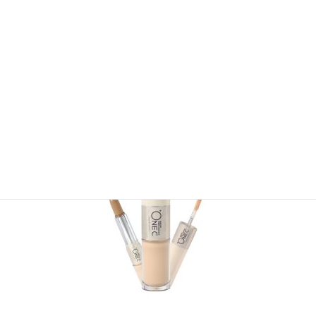
油分のバランスを整えてくれる美容液です。伸びの良
いテクスチャーがお肌をしっとりと柔らかに仕上げま
す。
完売しました