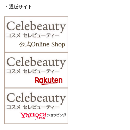
・通販サイト