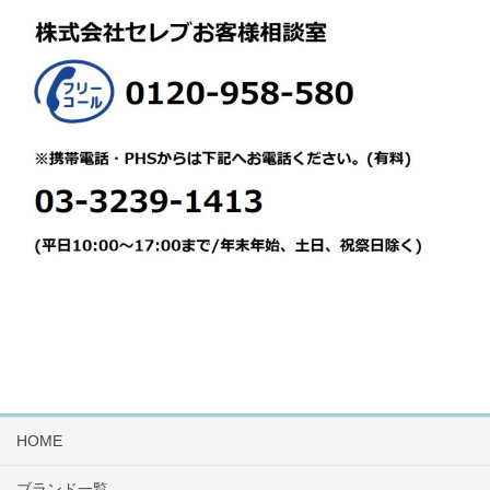
HOME
ブランド一覧