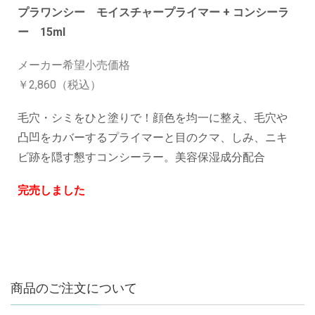
プラワンシー モイスチャープライマー + コンシーラ
ー 15ml
メーカー希望小売価格
￥2,860（税込）
毛穴・シミをひと塗りで！顔色を均一に整え、毛穴や
凸凹をカバーするプライマーと目のクマ、しみ、ニキ
ビ跡を隠す懇すコンシーラー。美容保湿成分配合
完売しました
商品のご注文について